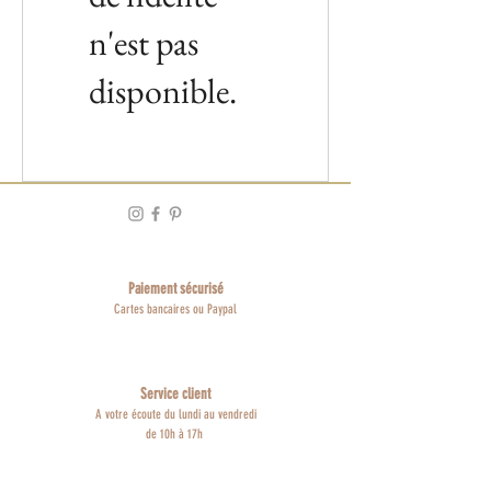
n'est pas
disponible.
Paiement sécurisé
Cartes bancaires ou Paypal
Service client
A votre écoute du lundi au vendredi
de 10h à 17h