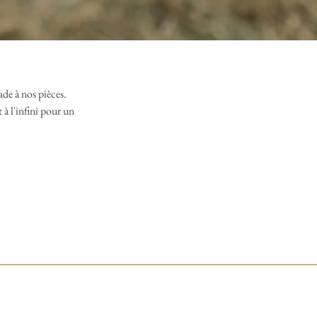
de à nos pièces.
à l'infini pour un