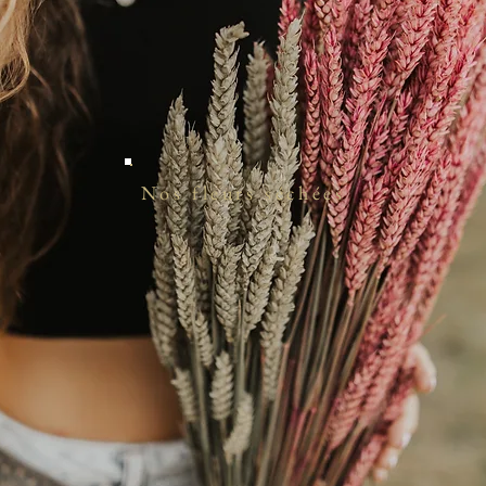
Nos fleurs séchées