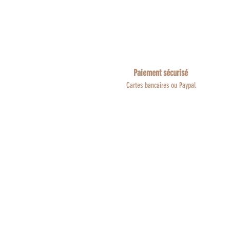
Paiement sécurisé
Cartes bancaires ou Paypal