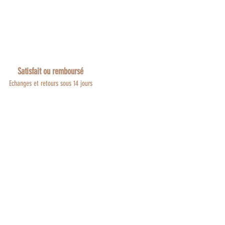
Satisfait ou remboursé
Echanges et retours sous 14 jours