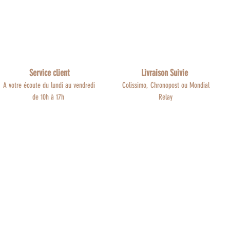
Service client
Livraison Suivie
A votre écoute du lundi au vendredi
Colissimo, Chronopost ou Mondial
de 10h à 17h
Relay