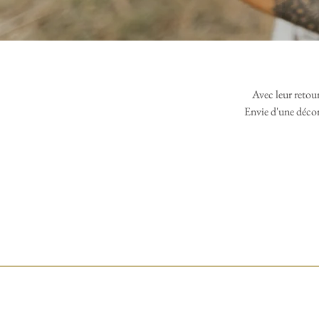
Avec leur retour
Envie d'une décor