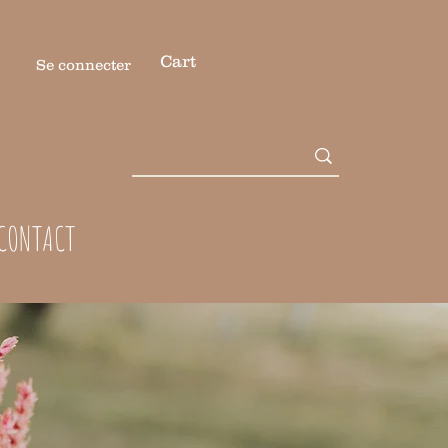
Cart
Se connecter
CONTACT