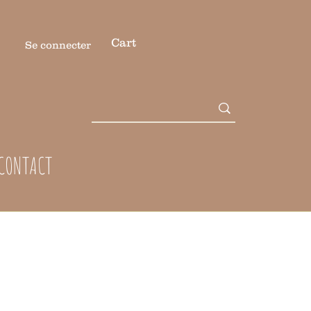
Cart
Se connecter
CONTACT