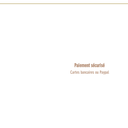
Paiement sécurisé
Cartes bancaires ou Paypal