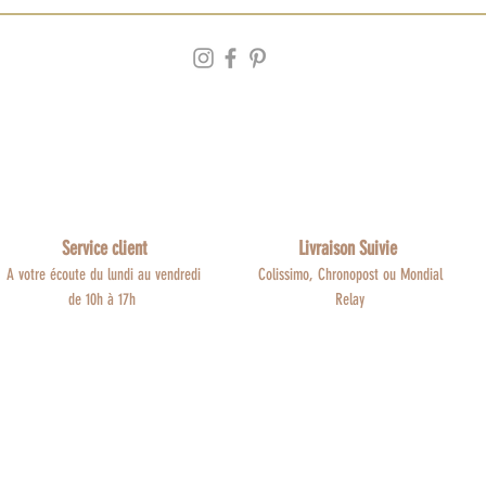
Service client
Livraison Suivie
A votre écoute du lundi au vendredi
Colissimo, Chronopost ou Mondial
de 10h à 17h
Relay