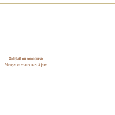
Satisfait ou remboursé
Echanges et retours sous 14 jours