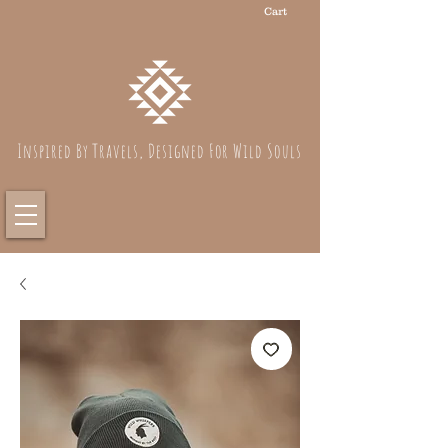
Cart
Inspired By Travels, Designed For Wild Souls