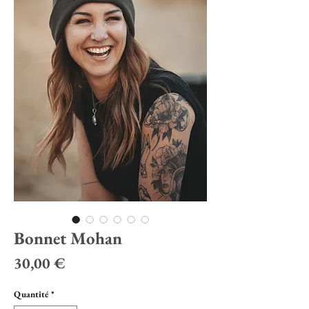
Bonnet Mohan
Prix
30,00 €
Quantité
*