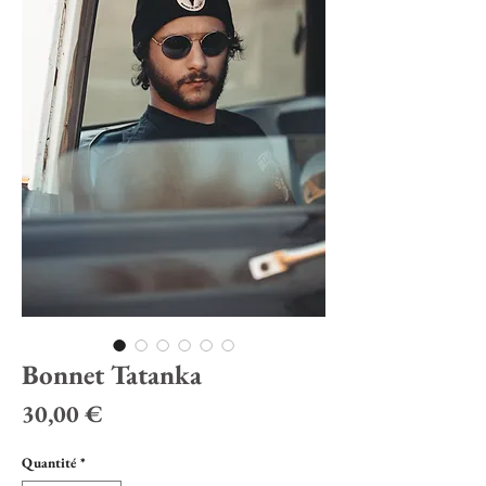
Bonnet Tatanka
Prix
30,00 €
Quantité
*