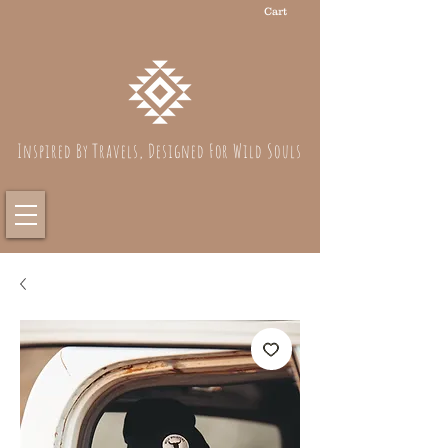
Cart
Inspired By Travels, Designed For Wild Souls