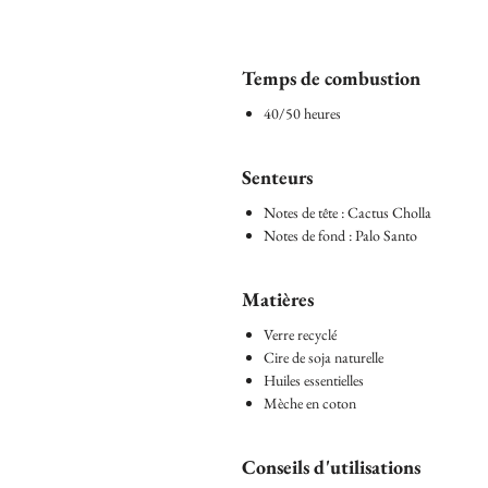
Temps de combustion
40/50 heures
Senteurs
Notes de tête : Cactus Cholla
Notes de fond : Palo Santo
Matières
Verre recyclé
Cire de soja naturelle
Huiles essentielles
Mèche en coton
Conseils d'utilisations