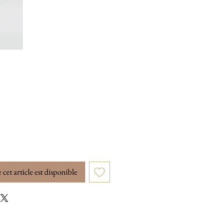
 cet article est disponible