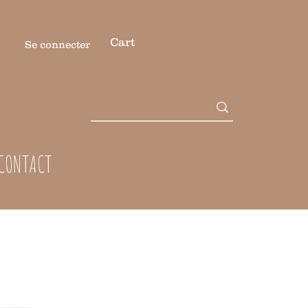
Cart
Se connecter
CONTACT