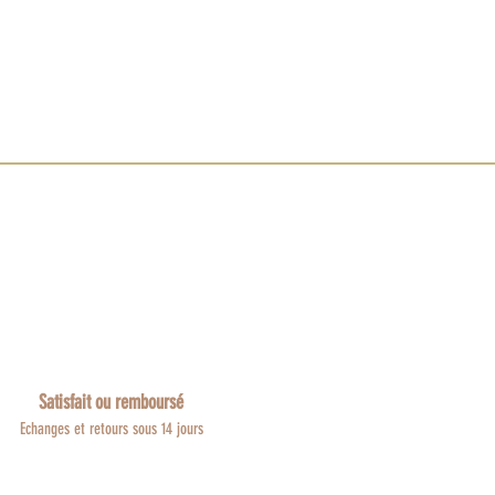
Satisfait ou remboursé
Echanges et retours sous 14 jours