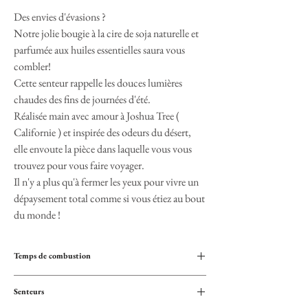
Des envies d'évasions ?
Notre jolie bougie à la cire de soja naturelle et
parfumée aux huiles essentielles saura vous
combler!
Cette senteur rappelle les douces lumières
chaudes des fins de journées d'été.
Réalisée main avec amour à Joshua Tree (
Californie ) et inspirée des odeurs du désert,
elle envoute la pièce dans laquelle vous vous
trouvez pour vous faire voyager.
Il n'y a plus qu'à fermer les yeux pour vivre un
dépaysement total comme si vous étiez au bout
du monde !
Temps de combustion
40/50 heures
Senteurs