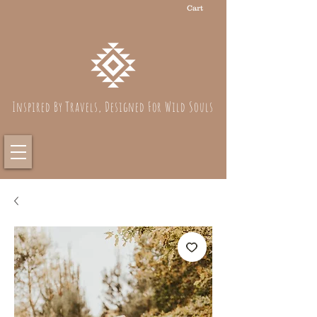
Cart
Inspired By Travels, Designed For Wild Souls