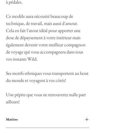
à pédales.
Ce modèle aura nécessité beaucoup de
technique, de travail, mais aussi d'amour.
Cela en fait l'atout idéal pour apporter une
dose de dépaysement à votre intérieur mais
également devenir votre meilleur compagnon
de voyage qui vous accompagnera dans tous
vos instants Wild.
Ses motifs ethniques vous transportent au bout
du monde et voyagent à vos côtés!
Une pépite que vous ne retrouverez nulle part
ailleurs!
Matière
Mélange de fibres de coton et polyester