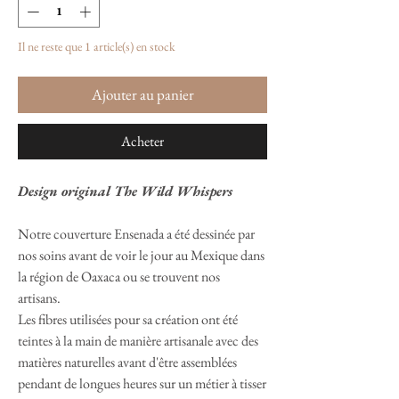
Il ne reste que 1 article(s) en stock
Ajouter au panier
Acheter
Design original The Wild Whispers
Notre couverture Ensenada a été dessinée par
nos soins avant de voir le jour au Mexique dans
la région de Oaxaca ou se trouvent nos
artisans.
Les fibres utilisées pour sa création ont été
teintes à la main de manière artisanale avec des
matières naturelles avant d'être assemblées
pendant de longues heures sur un métier à tisser