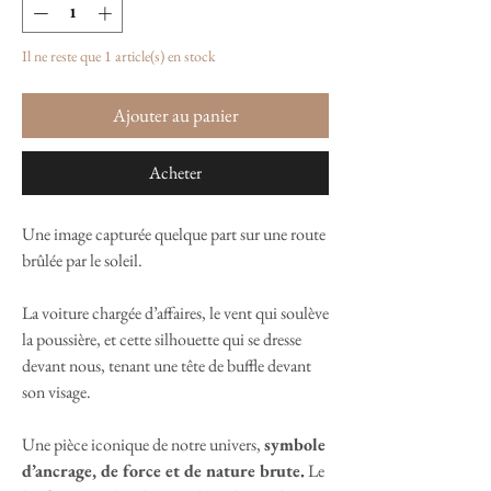
Il ne reste que 1 article(s) en stock
Ajouter au panier
Acheter
Une image capturée quelque part sur une route
brûlée par le soleil.
La voiture chargée d’affaires, le vent qui soulève
la poussière, et cette silhouette qui se dresse
devant nous, tenant une tête de buffle devant
son visage.
Une pièce iconique de notre univers,
symbole
d’ancrage, de force et de nature brute.
Le