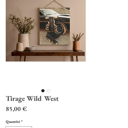
Tirage Wild West
Prix
85,00 €
Quantité
*