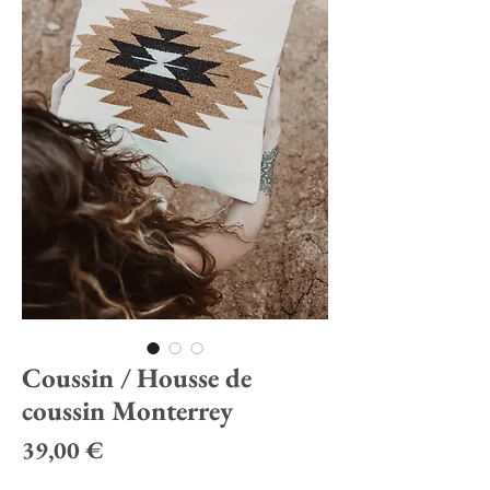
Coussin / Housse de
coussin Monterrey
Prix
39,00 €