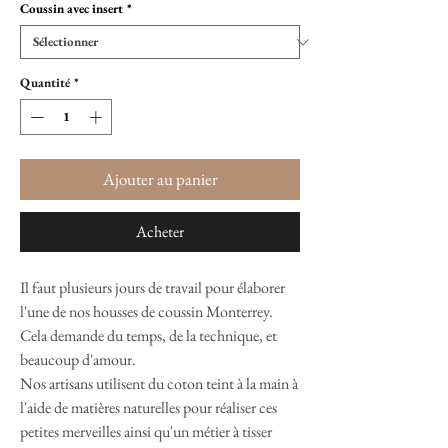
Coussin avec insert
*
Quantité
*
Ajouter au panier
Acheter
Il faut plusieurs jours de travail pour élaborer
l'une de nos housses de coussin Monterrey.
Cela demande du temps, de la technique, et
beaucoup d'amour.
Nos artisans utilisent du coton teint à la main à
l'aide de matières naturelles pour réaliser ces
petites merveilles ainsi qu'un métier à tisser