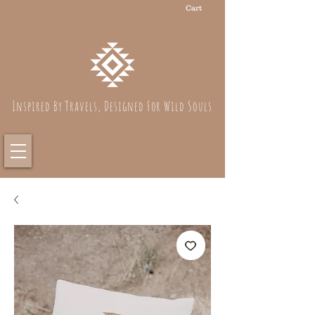
Cart
Inspired By Travels, Designed For Wild Souls