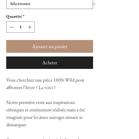
Quantité
*
Ajouter au panier
Acheter
Vous cherchiez une pièce 100% Wild pour
affronter l'hiver ? La voici !
Notre première veste aux inspirations
ethniques et entièrement réalisée main a été
imaginée pour les âmes sauvages aimant se
démarquer.