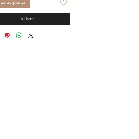
ter au panier
Acheter