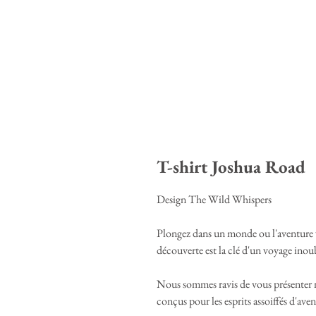
T-shirt Joshua Road
Design The Wild Whispers
Plongez dans un monde ou l'aventure vo
découverte est la clé d'un voyage inou
Nous sommes ravis de vous présenter 
conçus pour les esprits assoiffés d'aven