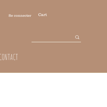
Cart
Se connecter
CONTACT