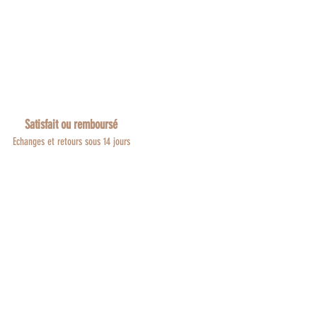
Satisfait ou remboursé
Echanges et retours sous 14 jours