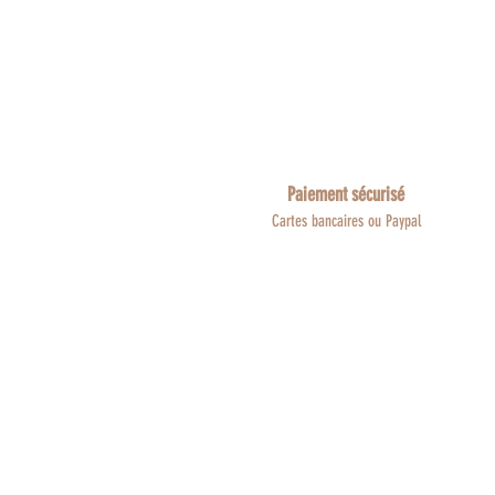
Paiement sécurisé
Cartes bancaires ou Paypal