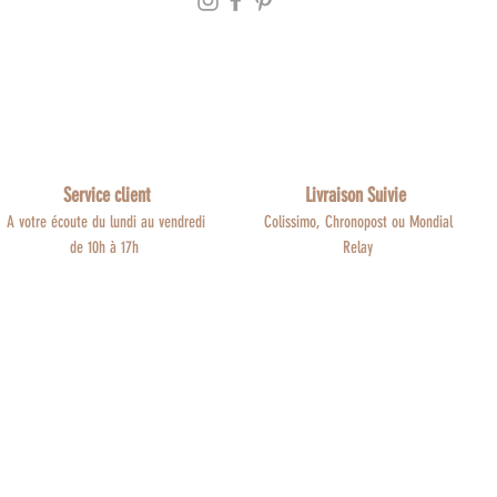
Service client
Livraison Suivie
A votre écoute du lundi au vendredi
Colissimo, Chronopost ou Mondial
de 10h à 17h
Relay