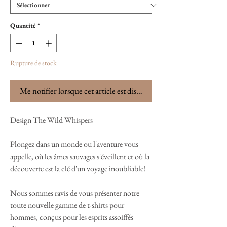
Quantité
*
Rupture de stock
Me notifier lorsque cet article est disponible
Design The Wild Whispers
Plongez dans un monde ou l'aventure vous
appelle, où les âmes sauvages s'éveillent et où la
découverte est la clé d'un voyage inoubliable!
Nous sommes ravis de vous présenter notre
toute nouvelle gamme de t-shirts pour
hommes, conçus pour les esprits assoiffés