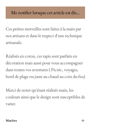
Me notifier lorsque cet article est disponible
Ces petites merveilles sont faites à la main par
nos artisans et dans le respect d'une technique
artisanale.
Réalisés en coton, ces tapis sont parfaits en
décoration mais aussi pour vous accompagner
dans toutes vos aventures ( Picnic, voyages,
bord de plage ou juste au chaud au coin du feu)
Merci de noter qu'étant réalisés main, les
couleurs ainsi que le design sont susceptibles de
varier.
Matière