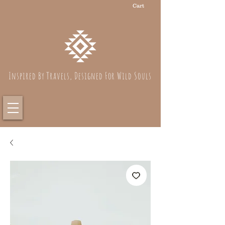
Cart
Inspired By Travels, Designed For Wild Souls