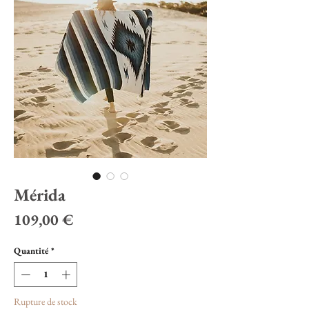
Mérida
Prix
109,00 €
Quantité
*
Rupture de stock