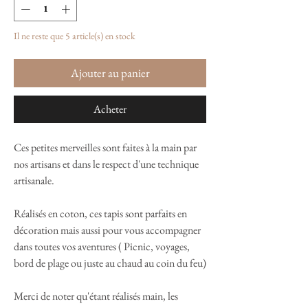
Il ne reste que 5 article(s) en stock
Ajouter au panier
Acheter
Ces petites merveilles sont faites à la main par
nos artisans et dans le respect d'une technique
artisanale.
Réalisés en coton, ces tapis sont parfaits en
décoration mais aussi pour vous accompagner
dans toutes vos aventures ( Picnic, voyages,
bord de plage ou juste au chaud au coin du feu)
Merci de noter qu'étant réalisés main, les