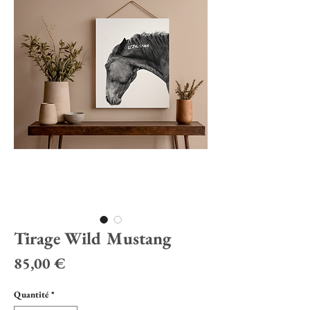
Tirage Wild Mustang
Prix
85,00 €
Quantité
*