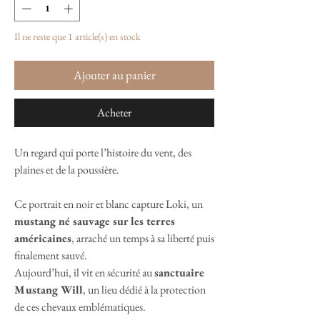
Il ne reste que 1 article(s) en stock
Ajouter au panier
Acheter
Un regard qui porte l’histoire du vent, des
plaines et de la poussière.
Ce portrait en noir et blanc capture Loki, un
mustang né sauvage sur les terres
américaines
, arraché un temps à sa liberté puis
finalement sauvé.
Aujourd’hui, il vit en sécurité au
sanctuaire
Mustang Will
, un lieu dédié à la protection
de ces chevaux emblématiques.