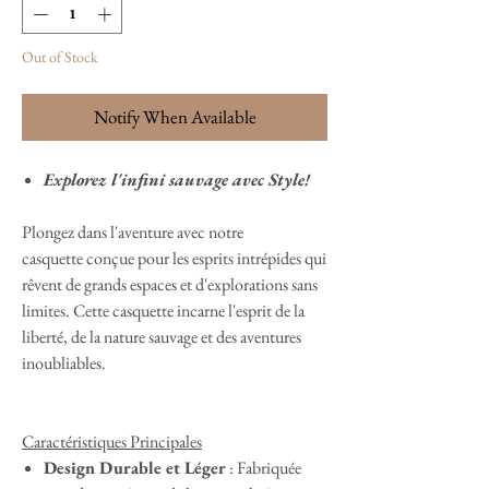
Out of Stock
Notify When Available
Explorez l'infini sauvage avec Style!
Plongez dans l'aventure avec notre
casquette conçue pour les esprits intrépides qui
rêvent de grands espaces et d'explorations sans
limites. Cette casquette incarne l'esprit de la
liberté, de la nature sauvage et des aventures
inoubliables.
Caractéristiques Principales
Design Durable et Léger
: Fabriquée