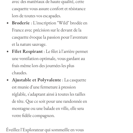
avec des matériaux de haute qualité, cette
casquette vous assure confort et résistance
lors de toutes vos escapades.
Broderie
: L'inscription "Wild" brodée en
France avec précision sur le devant de la
casquette évoque la passion pour l'aventure
et la nature sauvage.
Filet Respirant
: Le filet à l'arrière permet
une ventilation optimale, vous gardant au
frais même lors des journées les plus
chaudes.
Ajustable et Polyvalente
: La casquette
est munie d'une fermeture à pression
réglable, s'adaptant ainsi à toutes les tailles
de tête. Que ce soit pour une randonnée en
montagne ou une balade en ville, elle sera
votre fidèle compagnon.
Éveillez l'Explorateur qui sommeille en vous