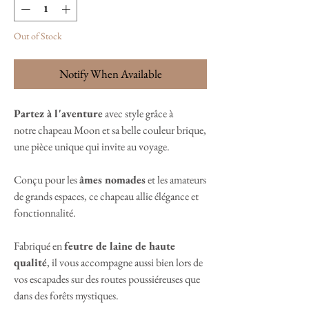
Out of Stock
Notify When Available
Partez à l'aventure
avec style grâce à
notre chapeau Moon et sa belle couleur brique,
une pièce unique qui invite au voyage.
Conçu pour les
âmes nomades
et les amateurs
de grands espaces, ce chapeau allie élégance et
fonctionnalité.
Fabriqué en
feutre de laine de haute
qualité
, il vous accompagne aussi bien lors de
vos escapades sur des routes poussiéreuses que
dans des forêts mystiques.