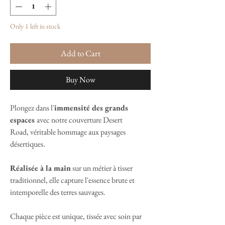
Only 1 left in stock
Add to Cart
Buy Now
Plongez dans l'
immensité des grands
espaces
avec notre couverture Desert
Road, véritable hommage aux paysages
désertiques.
Réalisée à la main
sur un métier à tisser
traditionnel, elle capture l'essence brute et
intemporelle des terres sauvages.
Chaque pièce est unique, tissée avec soin par