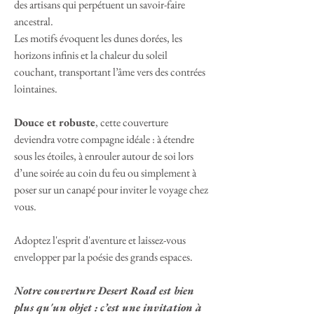
des artisans qui perpétuent un savoir-faire
ancestral.
Les motifs évoquent les dunes dorées, les
horizons infinis et la chaleur du soleil
couchant, transportant l’âme vers des contrées
lointaines.
Douce et robuste
, cette couverture
deviendra votre compagne idéale : à étendre
sous les étoiles, à enrouler autour de soi lors
d’une soirée au coin du feu ou simplement à
poser sur un canapé pour inviter le voyage chez
vous.
Adoptez l'esprit d'aventure et laissez-vous
envelopper par la poésie des grands espaces.
Notre couverture Desert Road est bien
plus qu'un objet : c’est une invitation à