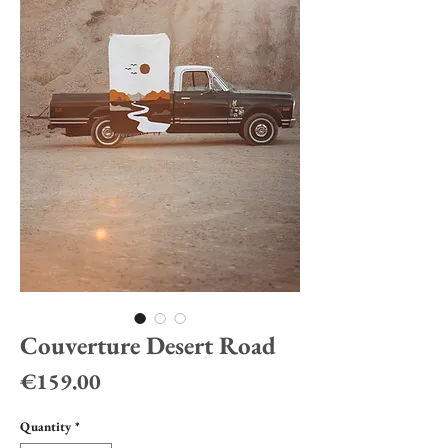
Couverture Desert Road
Price
€159.00
Quantity
*