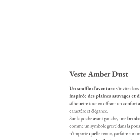
Veste Amber Dust
Un souffle d’aventure
s’invite dans
inspirée des plaines sauvages et 
silhouette tout en offrant un confort 
caractère et élégance.
Sur la poche avant gauche, une
brode
comme un symbole gravé dans la poussiè
n’importe quelle tenue, parfaite sur 