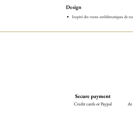
Design
Inspiré des vestes amblématiques de r
Secure payment
Credit cards or Paypal
At 